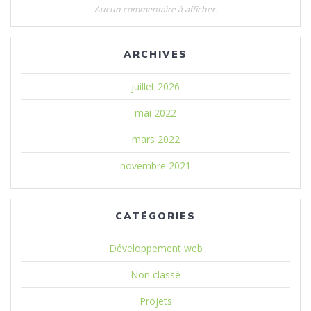
Aucun commentaire à afficher.
ARCHIVES
juillet 2026
mai 2022
mars 2022
novembre 2021
CATÉGORIES
Développement web
Non classé
Projets