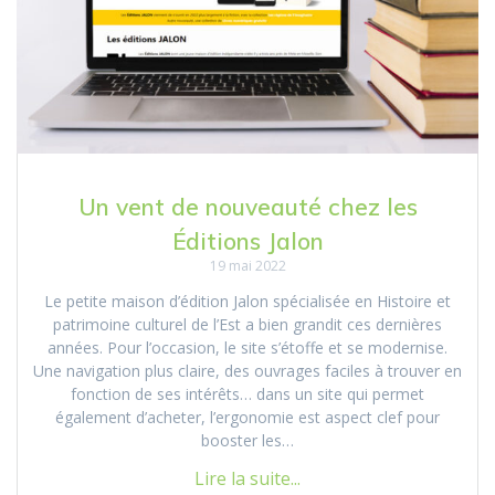
Un vent de nouveauté chez les
Éditions Jalon
19 mai 2022
Le petite maison d’édition Jalon spécialisée en Histoire et
patrimoine culturel de l’Est a bien grandit ces dernières
années. Pour l’occasion, le site s’étoffe et se modernise.
Une navigation plus claire, des ouvrages faciles à trouver en
fonction de ses intérêts… dans un site qui permet
également d’acheter, l’ergonomie est aspect clef pour
booster les…