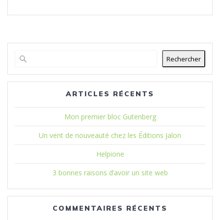
Rechercher
ARTICLES RÉCENTS
Mon premier bloc Gutenberg
Un vent de nouveauté chez les Éditions Jalon
Helpione
3 bonnes raisons d’avoir un site web
COMMENTAIRES RÉCENTS