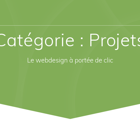
Catégorie :
Projet
Le webdesign à portée de clic