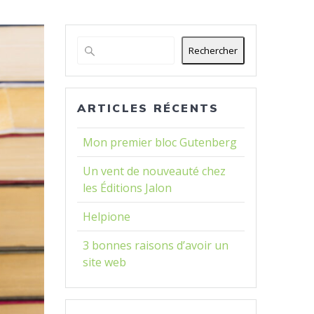
Rechercher
ARTICLES RÉCENTS
Mon premier bloc Gutenberg
Un vent de nouveauté chez
les Éditions Jalon
Helpione
3 bonnes raisons d’avoir un
site web