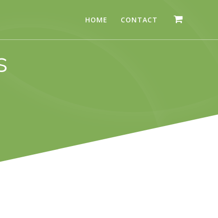
HOME
CONTACT
s