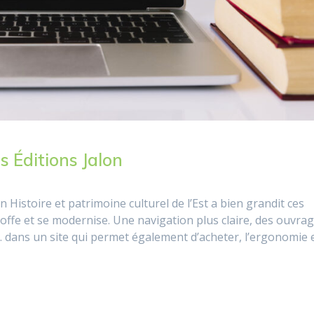
s Éditions Jalon
n Histoire et patrimoine culturel de l’Est a bien grandit ces
étoffe et se modernise. Une navigation plus claire, des ouvra
s… dans un site qui permet également d’acheter, l’ergonomie 