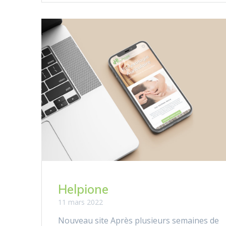
Helpione
11 mars 2022
Nouveau site Après plusieurs semaines de